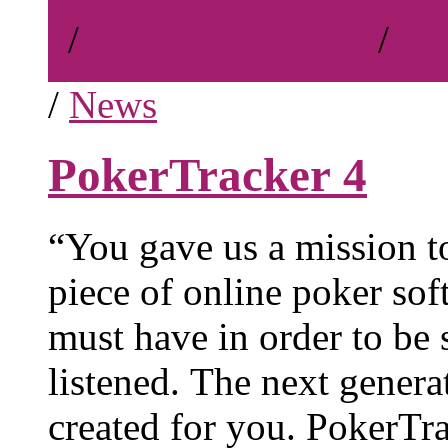
/
Setembro 1, 2011
/
Pu
/
News
PokerTracker 4
“You gave us a mission t
piece of online poker sof
must have in order to be
listened. The next gener
created for you. PokerTra