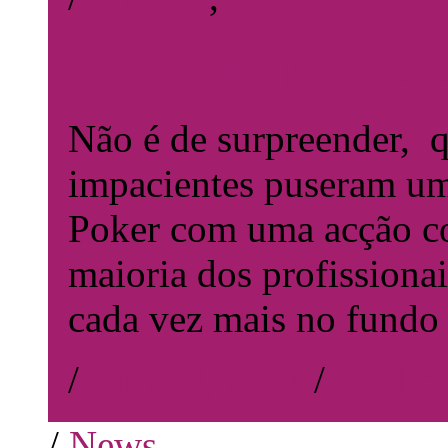
Jogadores process
Não é de surpreender, q
impacientes puseram um 
Poker com uma acção con
maioria dos profissionai
cada vez mais no fundo
/
Julho 4, 2011
/
Public
/
News