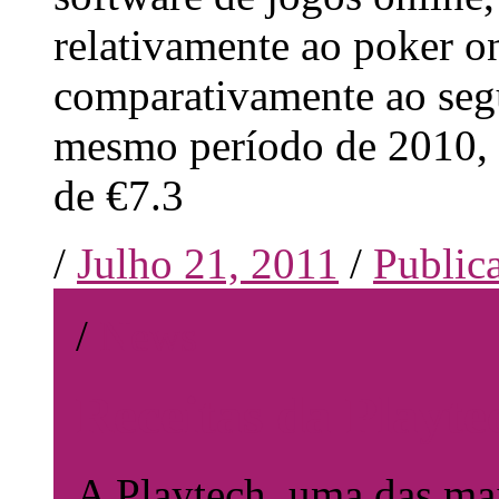
relativamente ao poker o
comparativamente ao seg
mesmo período de 2010, a
de €7.3
/
Julho 21, 2011
/
Public
/
News
Receitas da Playt
A Playtech, uma das ma