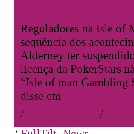
Licença da Pokers
Reguladores na Isle of
sequência dos aconteci
Alderney ter suspendido 
licença da PokerStars n
“Isle of man Gambling
disse em
/
Julho 10, 2011
/
Publi
/
FullTilt
,
News