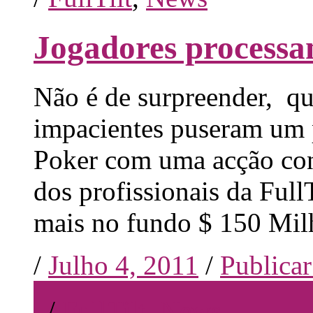
Jogadores processa
Não é de surpreender, qu
impacientes puseram um p
Poker com uma acção cont
dos profissionais da FullT
mais no fundo $ 150 Mil
/
Julho 4, 2011
/
Publica
/
FullTilt
,
News