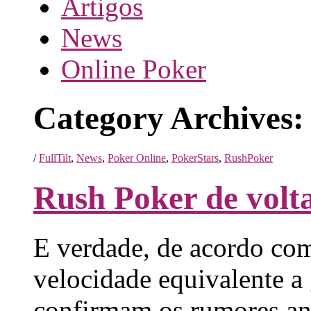
Artigos
News
Online Poker
Category Archives
/
FullTilt
,
News
,
Poker Online
,
PokerStars
,
RushPoker
Rush Poker de volt
E verdade, de acordo com
velocidade equivalente a 
confirmam os rumores a