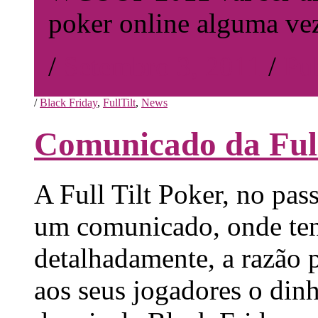
poker online alguma vez
/
Setembro 3, 2011
/
Pu
/
Black Friday
,
FullTilt
,
News
Comunicado da Full
A Full Tilt Poker, no pas
um comunicado, onde ten
detalhadamente, a razão 
aos seus jogadores o dinh