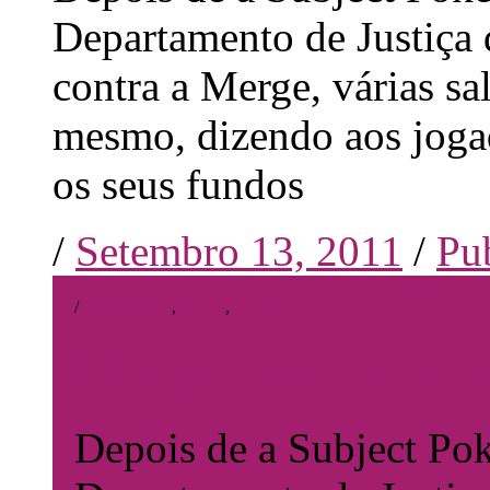
Departamento de Justiça
contra a Merge, várias sa
mesmo, dizendo aos joga
os seus fundos
/
Setembro 13, 2011
/
Pu
/
Black Friday
,
Merge
,
News
Merge Desmente S
Depois de a Subject Poke