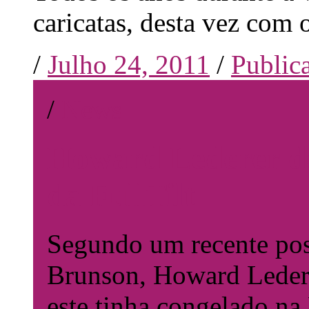
caricatas, desta vez com
/
Julho 24, 2011
/
Public
/
News
Howard Lederer de
da FullTilt
Segundo um recente pos
Brunson, Howard Ledere
este tinha congelado na 