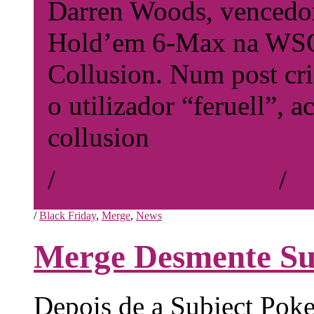
Darren Woods, vencedor
Hold’em 6-Max na WSO
Collusion. Num post c
o utilizador “feruell”, a
collusion
/
Setembro 14, 2011
/
P
/
Black Friday
,
Merge
,
News
Merge Desmente Su
Depois de a Subject Poker