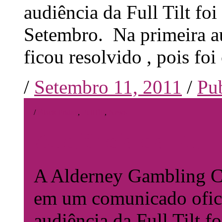
audiência da Full Tilt foi
Setembro. Na primeira au
ficou resolvido , pois fo
/
Setembro 11, 2011
/
Pu
/
Black Friday
,
FullTilt
,
News
Audiência da Full 
A Alderney Gambling C
em um comunicado ofici
audiência da Full Tilt f