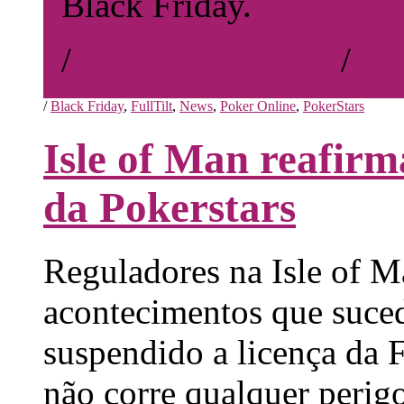
Black Friday.
/
Setembro 1, 2011
/
Pu
/
Black Friday
,
FullTilt
,
News
,
Poker Online
,
PokerStars
Isle of Man reafir
da Pokerstars
Reguladores na Isle of 
acontecimentos que suced
suspendido a licença da F
não corre qualquer perig