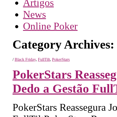
Artigos
News
Online Poker
Category Archives
/
Black Friday
,
FullTilt
,
PokerStars
PokerStars Reasseg
Dedo a Gestão FullT
PokerStars Reassegura J