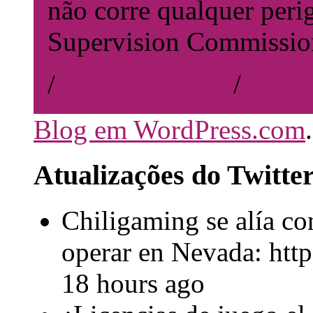
não corre qualquer peri
Supervision Commissio
/
Julho 10, 2011
/
Publi
Blog em WordPress.com
.
Atualizações do Twitte
Chiligaming se alía co
operar en Nevada: ht
18 hours ago