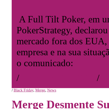
futuro fora dos E
A Full Tilt Poker, em 
PokerStrategy, declarou
mercado fora dos EUA, 
empresa e na sua situaçã
o comunicado:
/
Setembro 15, 2011
/
P
/
Black Friday
,
Merge
,
News
Merge Desmente Su