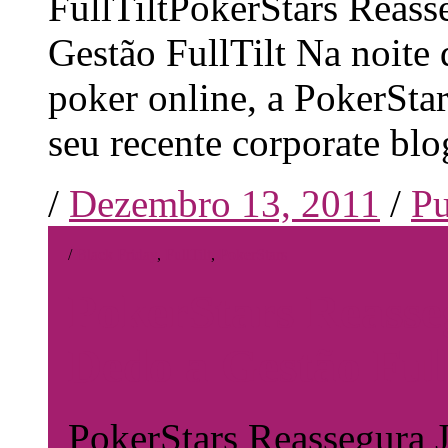
FullTiltPokerStars Reass
Gestão FullTilt Na noite
poker online, a PokerSta
seu recente corporate bl
/
Dezembro 13, 2011
/
Pu
/
Black Friday
,
FullTilt
,
PokerStars
PokerStars Reasse
Dedo a Gestão Full
PokerStars Reassegura 