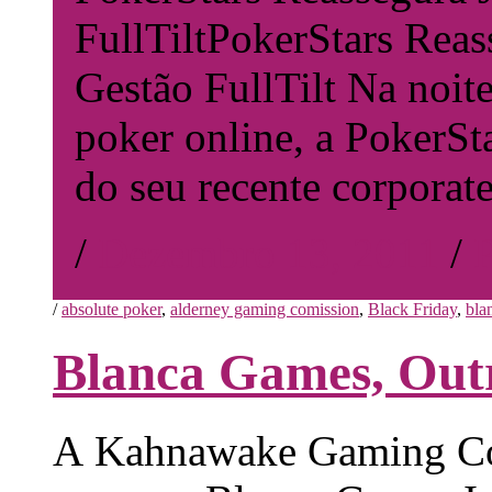
FullTiltPokerStars Rea
Gestão FullTilt Na noit
poker online, a PokerS
do seu recente corporat
/
Dezembro 13, 2011
/
/
absolute poker
,
alderney gaming comission
,
Black Friday
,
bla
Blanca Games, Outr
A Kahnawake Gaming Co