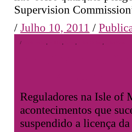
Supervision Commission
/
Julho 10, 2011
/
Public
/
Black Friday
,
FullTilt
,
News
,
Poker Online
,
PokerStars
Isle of Man reafi
da Pokerstars
Reguladores na Isle of
acontecimentos que suc
suspendido a licença da 