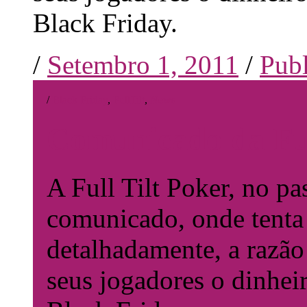
Black Friday.
/
Setembro 1, 2011
/
Publ
/
Black Friday
,
FullTilt
,
News
Comunicado da Ful
A Full Tilt Poker, no p
comunicado, onde tenta
detalhadamente, a razão
seus jogadores o dinheir