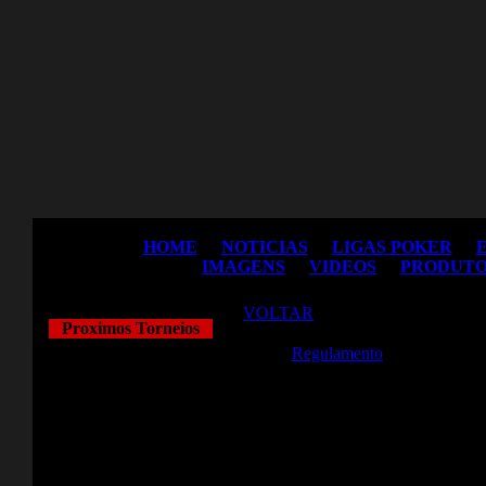
HOME
•
NOTICIAS
•
LIGAS POKER
•
IMAGENS
•
VIDEOS
•
PRODUTO
MASTERS POKER LEAGUE
VOLTAR
Proximos Torneios
Regulamento
21/1/2026 - 23:00H
Chili Poker - $10
As Inscrições encontram-se fecha