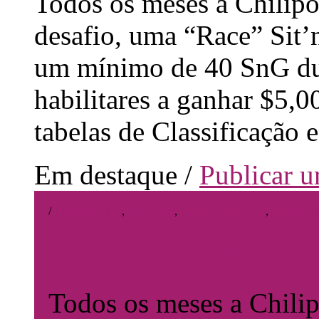
Todos os meses a Chilip
desafio, uma “Race” Sit’
um mínimo de 40 SnG dur
habilitares a ganhar $5,
tabelas de Classificação e
Em destaque
/
Publicar 
/
Chili VIP Club
,
Chilipoker
,
Mastes Poker Club
,
promoçoe
Desafio Sit & Go 
Todos os meses a Chili