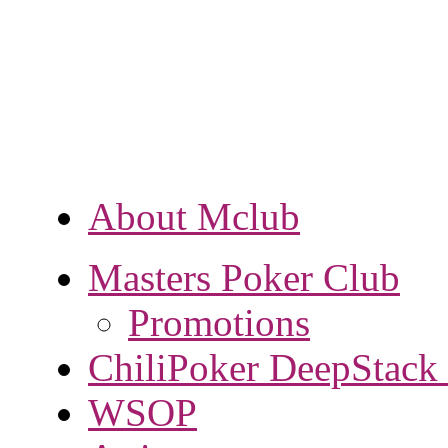
Masters Poker Club
Where All Players Are Treated as VI
About Mclub
Masters Poker Club
Promotions
ChiliPoker DeepStack
WSOP