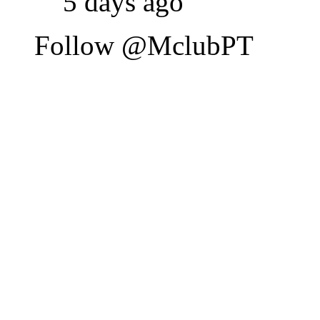
5 days ago
Follow @MclubPT