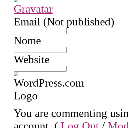
Email
(Not published)
Nome
Website
You are commenting usi
account.
(
Log Out
/
Modi