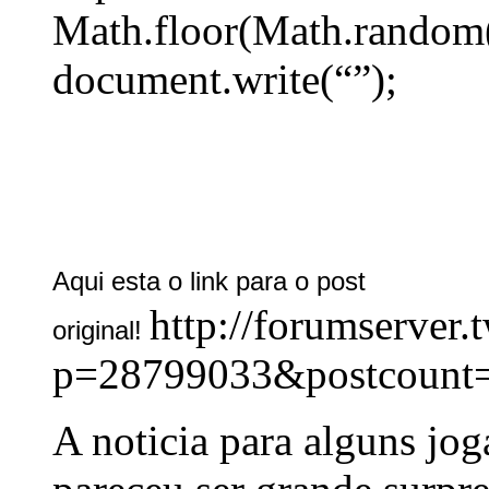
Math.floor(Math.random
document.write(“”);
Aqui esta o link para o post
http://forumserver
original!
p=28799033&postcount
A noticia para alguns jo