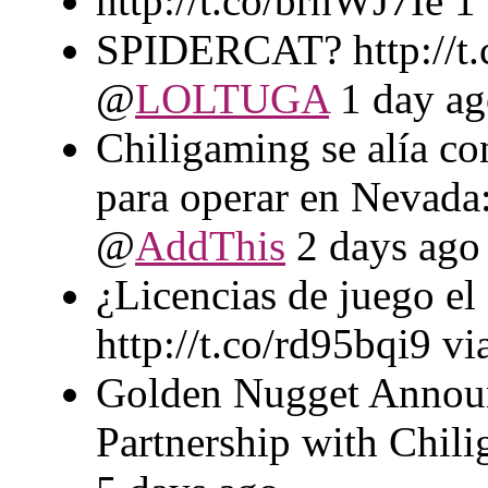
http://t.co/brnWJ7Ie 1
SPIDERCAT? http://t
@
LOLTUGA
1 day ag
Chiligaming se alía c
para operar en Nevada
@
AddThis
2 days ago
¿Licencias de juego el
http://t.co/rd95bqi9 v
Golden Nugget Annou
Partnership with Chil