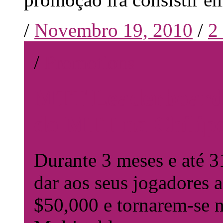
/
Novembro 19, 2010
/
2
/
Promotions
MTT Leaderboard:
do MTT na Chilip
Durante 3 meses e até 31
dar aos seus jogadores a
$50,000 e tornarem-se 