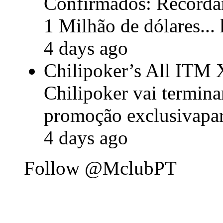
Confirmados: Recorda
1 Milhão de dólares...
4 days ago
Chilipoker’s All ITM
Chilipoker vai termina
promoção exclusivapar
4 days ago
Follow @MclubPT