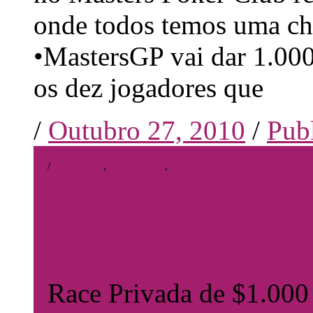
onde todos temos uma ch
•MastersGP vai dar 1.000
os dez jogadores que
/
Outubro 27, 2010
/
Pub
/
Masters GP
,
Private Race
,
Promotions
November $1.000 P
@ Chilipoker.com
Race Privada de $1.00