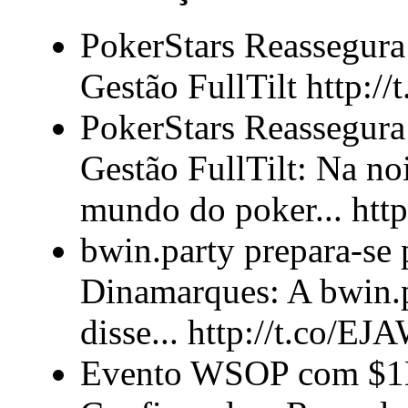
PokerStars Reassegura
Gestão FullTilt http:
PokerStars Reassegura
Gestão FullTilt: Na no
mundo do poker... htt
bwin.party prepara-se
Dinamarques: A bwin.pa
disse... http://t.co/
Evento WSOP com $1M