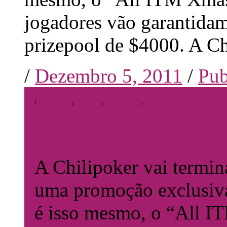
jogadores vão garantidam
prizepool de $4000. A Chi
/
Dezembro 5, 2011
/
Pub
/
Chilipoker
,
freerolls
,
promoçoes
,
Promotions
Chilipoker’s All
A Chilipoker vai termina
uma promoção exclusiva
é isso mesmo, o “All 