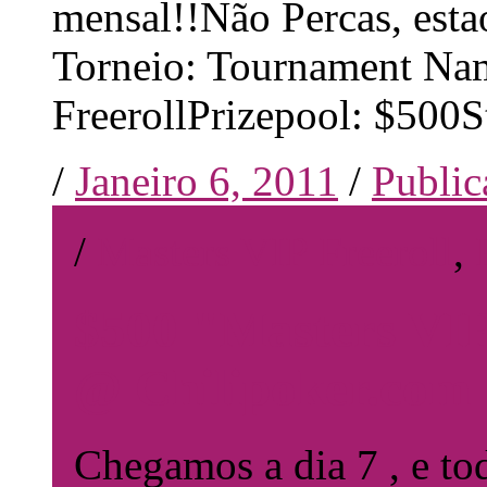
mensal!!Não Percas, est
Torneio: Tournament Na
FreerollPrizepool: $500S
/
Janeiro 6, 2011
/
Public
/
Masters VIP Freeroll
,
$500 "Masters VIP
@ Chilipoker.com
Chegamos a dia 7 , e to