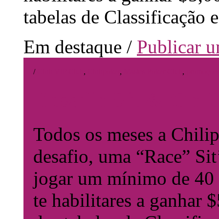
tabelas de Classificação e
Em destaque
/
Publicar 
/
Chili VIP Club
,
Chilipoker
,
Mastes Poker Club
,
promoçoe
Desafio Sit & Go 
Todos os meses a Chili
desafio, uma “Race” Sit
jogar um mínimo de 40 
te habilitares a ganhar