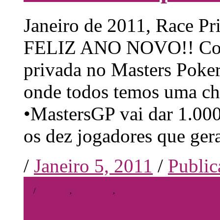
Janeiro de 2011, Race Pr
FELIZ ANO NOVO!! Cont
privada no Masters Poke
onde todos temos uma ch
•MastersGP vai dar 1.000
os dez jogadores que ger
/
Janeiro 5, 2011
/
Public
/
Chilipoker
,
Private Race
,
Promotions
Rake Race $1.000 