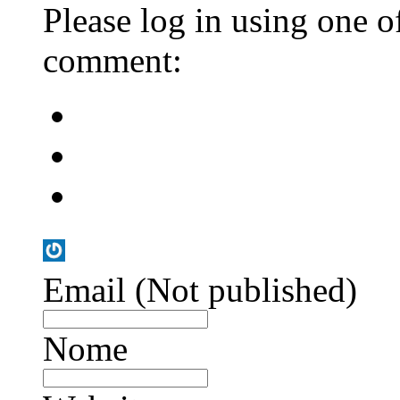
Please log in using one o
comment:
Email
(Not published)
Nome