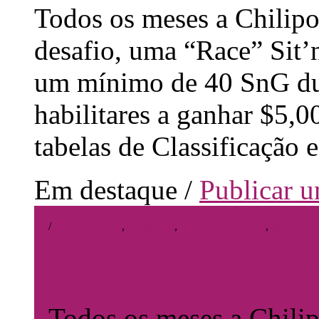
Todos os meses a Chilip
desafio, uma “Race” Sit’
um mínimo de 40 SnG dur
habilitares a ganhar $5,
tabelas de Classificação e
Em destaque
/
Publicar 
/
Chili VIP Club
,
Chilipoker
,
Mastes Poker Club
,
promoçoe
Desafio Sit & Go 
Todos os meses a Chili