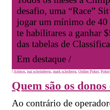
desafio, uma “Race” Sit
jogar um mínimo de 40 
te habilitares a ganhar
das tabelas de Classific
Em destaque
/
Publicar
/
Artigos
,
isai scheimberg
,
mark scheiberg
,
Online Poker
,
Poker
Quem são os donos 
Ao contrário de operado