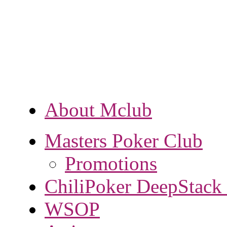
Masters Poker Club
Where All Players Are Treated as VI
About Mclub
Masters Poker Club
Promotions
ChiliPoker DeepStack
WSOP