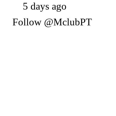
5 days ago
Follow @MclubPT