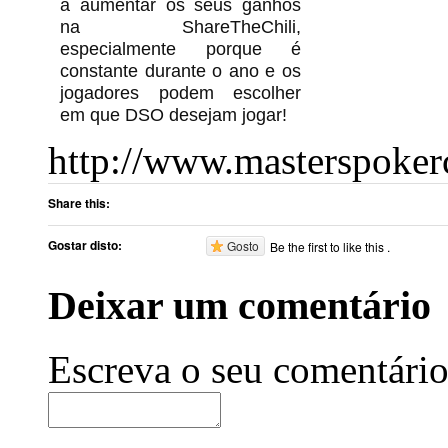
a aumentar os seus ganhos
na ShareTheChili,
especialmente porque é
constante durante o ano e os
jogadores podem escolher
em que DSO desejam jogar!
http://www.masterspoker
Share this:
Gostar disto:
Gosto
Be the first to like this .
Deixar um comentário
Escreva o seu comentário 